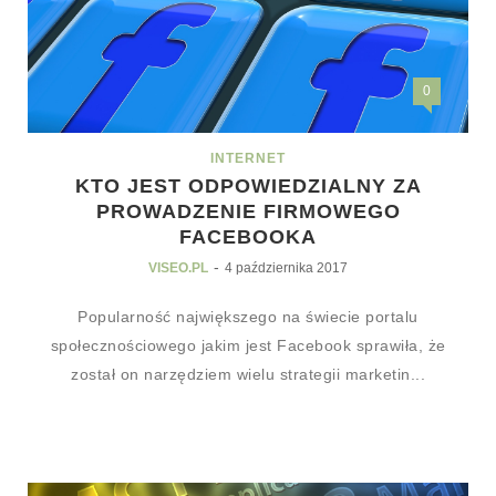
0
INTERNET
KTO JEST ODPOWIEDZIALNY ZA
PROWADZENIE FIRMOWEGO
FACEBOOKA
-
VISEO.PL
4 października 2017
Popularność największego na świecie portalu
społecznościowego jakim jest Facebook sprawiła, że
został on narzędziem wielu strategii marketin...