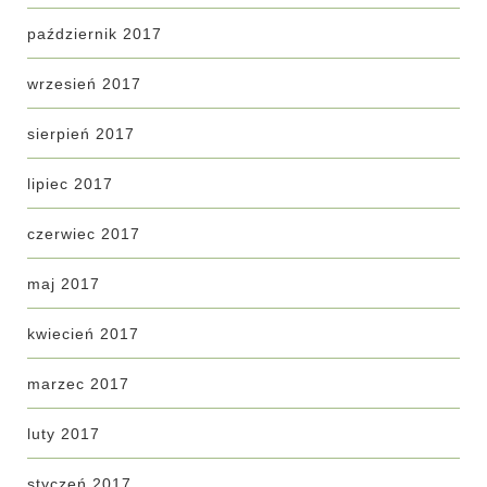
październik 2017
wrzesień 2017
sierpień 2017
lipiec 2017
czerwiec 2017
maj 2017
kwiecień 2017
marzec 2017
luty 2017
styczeń 2017