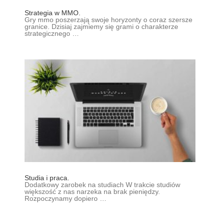
Strategia w MMO.
Gry mmo poszerzają swoje horyzonty o coraz szersze
granice. Dzisiaj zajmiemy się grami o charakterze
strategicznego …
Studia i praca.
Dodatkowy zarobek na studiach W trakcie studiów
większość z nas narzeka na brak pieniędzy.
Rozpoczynamy dopiero …