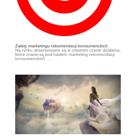
Zalety marketingu rekomendacji konsumenckich
Na rynku obserwowane są w ostatnim czasie działania,
które znane są pod hasłem marketing rekomendacji
konsumenckich. …