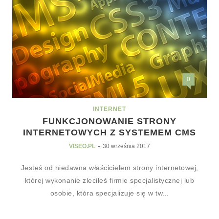
0
INTERNET
FUNKCJONOWANIE STRONY
INTERNETOWYCH Z SYSTEMEM CMS
-
VISEO.PL
30 września 2017
Jesteś od niedawna właścicielem strony internetowej,
której wykonanie zleciłeś firmie specjalistycznej lub
osobie, która specjalizuje się w tw...