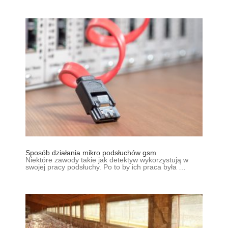
Sposób działania mikro podsłuchów gsm
Niektóre zawody takie jak detektyw wykorzystują w
swojej pracy podsłuchy. Po to by ich praca była …