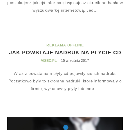
poszukujesz jakiejś informacji wpisujesz określone hasła w
wyszukiwarkę internetową. Jed...
REKLAMA OFFLINE
JAK POWSTAJE NADRUK NA PŁYCIE CD
-
VISEO.PL
15 września 2017
Wraz z powstaniem płyty cd pojawiły się ich nadruki.
Początkowo były to skromne nadruki, które informowały o
firmie, wykonawcy płyty lub inne ...