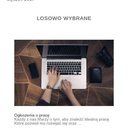
LOSOWO WYBRANE
Ogłoszenia o pracę
Każdy z nas Marzy o tym, aby znaleźć idealną pracę
Które pozwoli mu rozwijać się oraz …