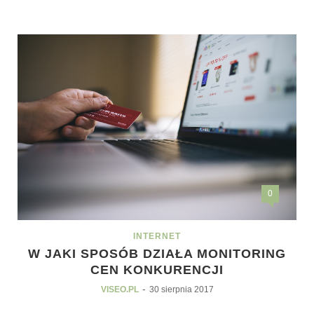
0
INTERNET
W JAKI SPOSÓB DZIAŁA MONITORING
CEN KONKURENCJI
-
VISEO.PL
30 sierpnia 2017