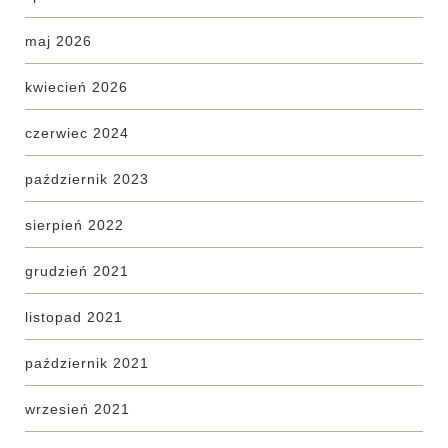
maj 2026
kwiecień 2026
czerwiec 2024
październik 2023
sierpień 2022
grudzień 2021
listopad 2021
październik 2021
wrzesień 2021