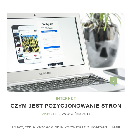
0
INTERNET
CZYM JEST POZYCJONOWANIE STRON
-
VISEO.PL
25 września 2017
Praktycznie każdego dnia korzystasz z internetu. Jeśli