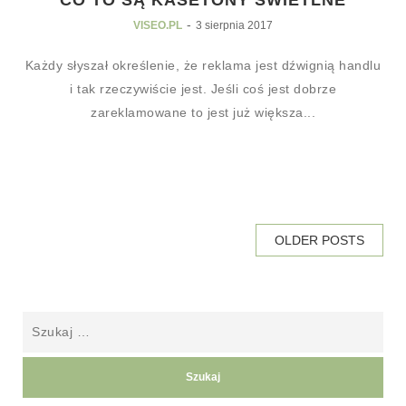
-
VISEO.PL
3 sierpnia 2017
Każdy słyszał określenie, że reklama jest dźwignią handlu
i tak rzeczywiście jest. Jeśli coś jest dobrze
zareklamowane to jest już większa...
OLDER POSTS