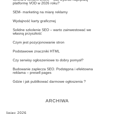
platformę VOD w 2026 roku?
SEM- marketing na miarę reklamy
Wydajność karty graficznej
Solidne szkolenie SEO – warto zainwestować we
własną przyszłość
Czym jest pozycjonowanie stron
Podstawowe znaczniki HTML
Czy serwisy ogłoszeniowe to dobry pomysł?
Budowanie zaplecza SEO. Podstępna i efektowna
reklama – presell pages
Gdzie i jak publikować darmowe ogłoszenia ?
ARCHIWA
lipiec 2026