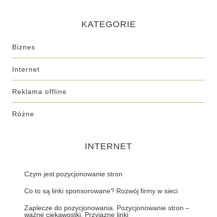
KATEGORIE
Biznes
Internet
Reklama offline
Różne
INTERNET
Czym jest pozycjonowanie stron
Co to są linki sponsorowane? Rozwój firmy w sieci
Zaplecze do pozycjonowania. Pozycjonowanie stron –
ważne ciekawostki. Przyjazne linki