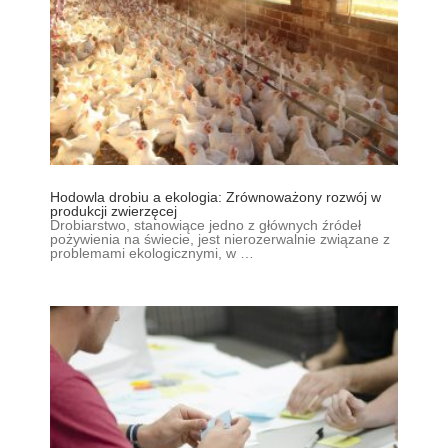
Hodowla drobiu a ekologia: Zrównoważony rozwój w
produkcji zwierzęcej
Drobiarstwo, stanowiące jedno z głównych źródeł
pożywienia na świecie, jest nierozerwalnie związane z
problemami ekologicznymi, w …