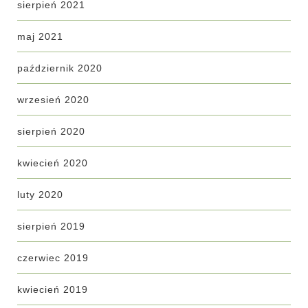
sierpień 2021
maj 2021
październik 2020
wrzesień 2020
sierpień 2020
kwiecień 2020
luty 2020
sierpień 2019
czerwiec 2019
kwiecień 2019