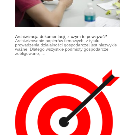
Archiwizacja dokumentacji, z czym to powiązać?
Archiwizowanie papierów firmowych, z tytułu
prowadzenia działalności gospodarczej jest niezwykle
ważne. Dlatego wszystkie podmioty gospodarcze
zobligowane, …