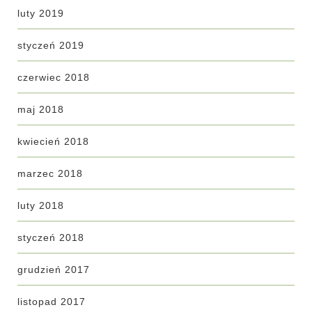
luty 2019
styczeń 2019
czerwiec 2018
maj 2018
kwiecień 2018
marzec 2018
luty 2018
styczeń 2018
grudzień 2017
listopad 2017