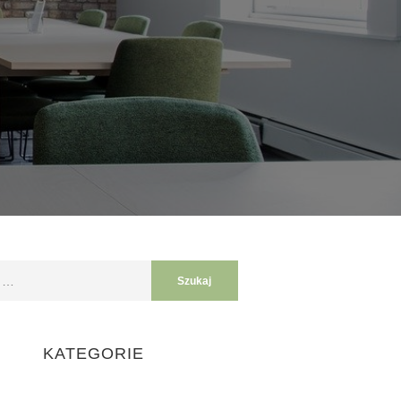
KATEGORIE