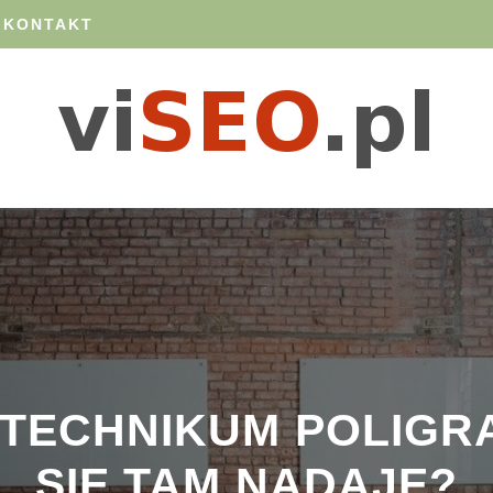
 KONTAKT
 TECHNIKUM POLIGRA
SIĘ TAM NADAJE?