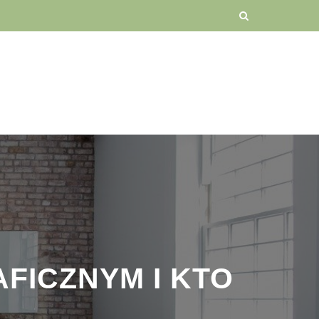
FICZNYM I KTO