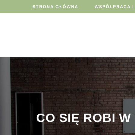
STRONA GŁÓWNA
WSPÓŁPRACA I
CO SIĘ ROBI W