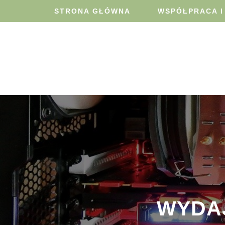
STRONA GŁÓWNA
WSPÓŁPRACA I
WYDAJ