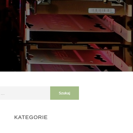
KATEGORIE