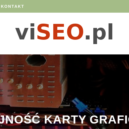
 KONTAKT
NOŚĆ KARTY GRAFIC