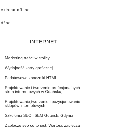
eklama offline
Różne
INTERNET
Marketing treści w stolicy
Wydajność karty graficznej
Podstawowe znaczniki HTML
Projektowanie i tworzenie profesjonalnych
stron internetowych w Gdańsku,
Projektowanie,tworzenie i pozycjonowanie
sklepów internetowych
Szkolenia SEO i SEM Gdańsk, Gdynia
Zaplecze seo co to jest. Wartość zaplecza