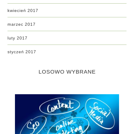
kwiecień 2017
marzec 2017
luty 2017
styczeń 2017
LOSOWO WYBRANE