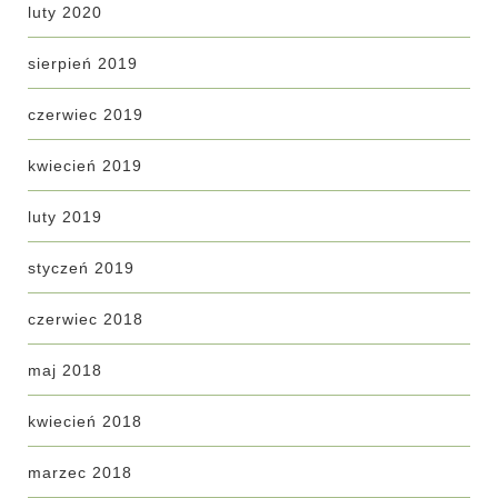
luty 2020
sierpień 2019
czerwiec 2019
kwiecień 2019
luty 2019
styczeń 2019
czerwiec 2018
maj 2018
kwiecień 2018
marzec 2018