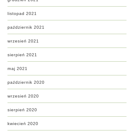
listopad 2021
październik 2021
wrzesień 2021
sierpień 2021
maj 2021
październik 2020
wrzesień 2020
sierpień 2020
kwiecień 2020