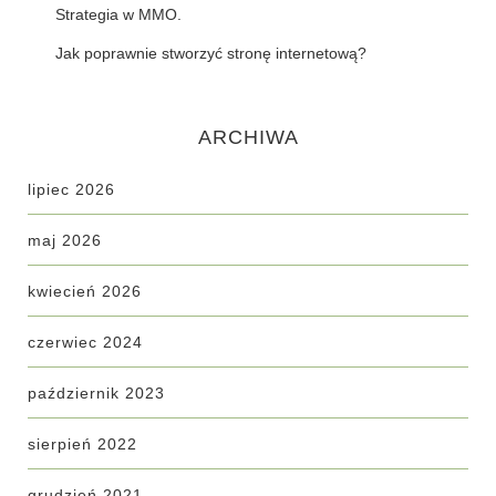
Strategia w MMO.
Jak poprawnie stworzyć stronę internetową?
ARCHIWA
lipiec 2026
maj 2026
kwiecień 2026
czerwiec 2024
październik 2023
sierpień 2022
grudzień 2021