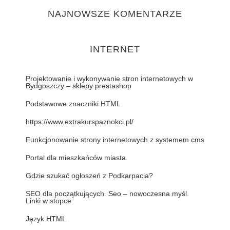
NAJNOWSZE KOMENTARZE
INTERNET
Projektowanie i wykonywanie stron internetowych w
Bydgoszczy – sklepy prestashop
Podstawowe znaczniki HTML
https://www.extrakurspaznokci.pl/
Funkcjonowanie strony internetowych z systemem cms
Portal dla mieszkańców miasta.
Gdzie szukać ogłoszeń z Podkarpacia?
SEO dla początkujących. Seo – nowoczesna myśl.
Linki w stopce
Język HTML