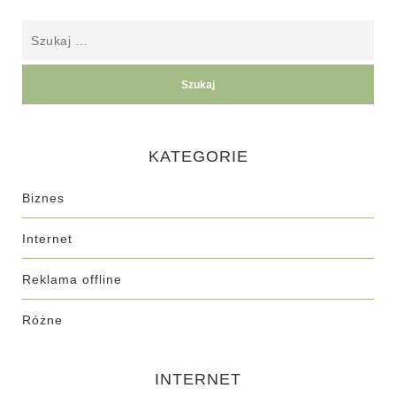
KATEGORIE
Biznes
Internet
Reklama offline
Różne
INTERNET