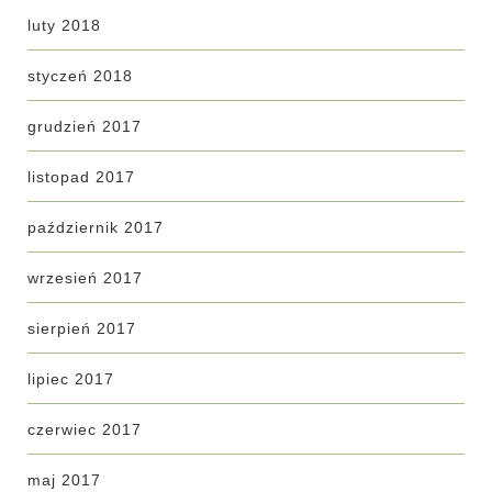
luty 2018
styczeń 2018
grudzień 2017
listopad 2017
październik 2017
wrzesień 2017
sierpień 2017
lipiec 2017
czerwiec 2017
maj 2017