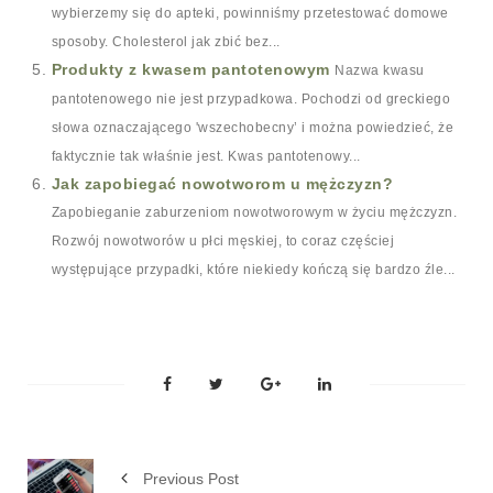
wybierzemy się do apteki, powinniśmy przetestować domowe
sposoby. Cholesterol jak zbić bez...
Produkty z kwasem pantotenowym
Nazwa kwasu
pantotenowego nie jest przypadkowa. Pochodzi od greckiego
słowa oznaczającego 'wszechobecny’ i można powiedzieć, że
faktycznie tak właśnie jest. Kwas pantotenowy...
Jak zapobiegać nowotworom u mężczyzn?
Zapobieganie zaburzeniom nowotworowym w życiu mężczyzn.
Rozwój nowotworów u płci męskiej, to coraz częściej
występujące przypadki, które niekiedy kończą się bardzo źle...
Previous Post