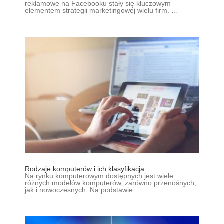
reklamowe na Facebooku stały się kluczowym
elementem strategii marketingowej wielu firm. …
Rodzaje komputerów i ich klasyfikacja
Na rynku komputerowym dostępnych jest wiele
różnych modelów komputerów, zarówno przenośnych,
jak i nowoczesnych. Na podstawie …