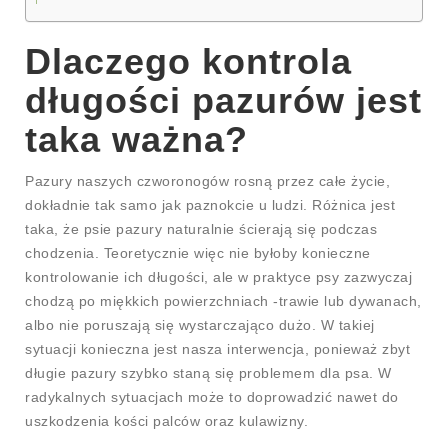
Dlaczego kontrola
długości pazurów jest
taka ważna?
Pazury naszych czworonogów rosną przez całe życie,
dokładnie tak samo jak paznokcie u ludzi. Różnica jest
taka, że psie pazury naturalnie ścierają się podczas
chodzenia. Teoretycznie więc nie byłoby konieczne
kontrolowanie ich długości, ale w praktyce psy zazwyczaj
chodzą po miękkich powierzchniach -trawie lub dywanach,
albo nie poruszają się wystarczająco dużo. W takiej
sytuacji konieczna jest nasza interwencja, ponieważ zbyt
długie pazury szybko staną się problemem dla psa. W
radykalnych sytuacjach może to doprowadzić nawet do
uszkodzenia kości palców oraz kulawizny.