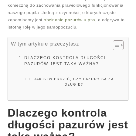
konieczną do zachowania prawidłowego funkcjonowania
naszego pupila. Jedną z czynności, o których często
zapominamy jest
obcinanie pazurów u psa
, a odgrywa to
istotną rolę w jego samopoczuciu.
W tym artykule przeczytasz
DLACZEGO KONTROLA DŁUGOŚCI
PAZURÓW JEST TAKA WAŻNA?
JAK STWIERDZIĆ, CZY PAZURY SĄ ZA
DŁUGIE?
Dlaczego kontrola
długości pazurów jest