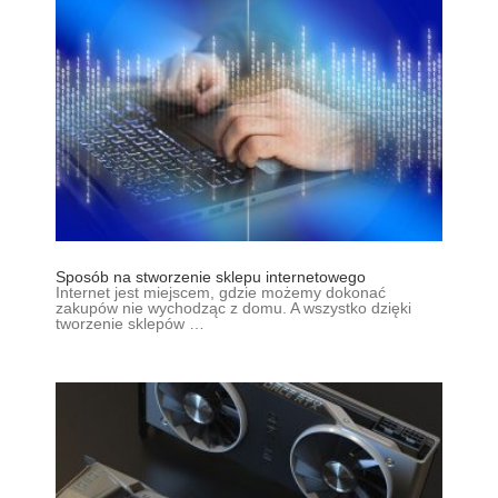
Sposób na stworzenie sklepu internetowego
Internet jest miejscem, gdzie możemy dokonać
zakupów nie wychodząc z domu. A wszystko dzięki
tworzenie sklepów …