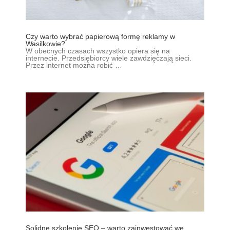
Czy warto wybrać papierową formę reklamy w
Wasilkowie?
W obecnych czasach wszystko opiera się na
internecie. Przedsiębiorcy wiele zawdzięczają sieci.
Przez internet można robić …
Solidne szkolenie SEO – warto zainwestować we