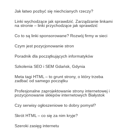
Jak łatwo pozbyć się niechcianych rzeczy?
Linki wychodzące jak sprawdzić. Zarządzanie linkami
na stronie – linki przychodzące jak sprawdzić
Co to są linki sponsorowane? Rozwój firmy w sieci
Czym jest pozycjonowanie stron
Poradnik dla początkujących informatyków
Szkolenia SEO i SEM Gdańsk, Gdynia
Meta tagi HTML – to grunt strony, o który trzeba
zadbać od samego początku
Profesjonalne zaprojektowanie strony internetowej i
pozycjonowanie sklepów internetowych Białystok
Czy serwisy ogłoszeniowe to dobry pomysł?
Skrót HTML – co się za nim kryje?
Szeroki zasięg internetu