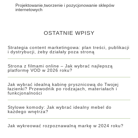
Projektowanie,tworzenie i pozycjonowanie sklepów
internetowych
OSTATNIE WPISY
Strategia content marketingowa: plan treści, publikacji
i dystrybucji, żeby działały poza stroną
Strona z filmami online – Jak wybrać najlepszą
platformę VOD w 2026 roku?
Jak wybrać idealną kabinę prysznicową do Twojej
łazienki? Przewodnik po rodzajach, materiałach i
funkcjonalności
Stylowe komody: Jak wybrać idealny mebel do
każdego wnętrza?
Jak wykreować rozpoznawalną markę w 2024 roku?