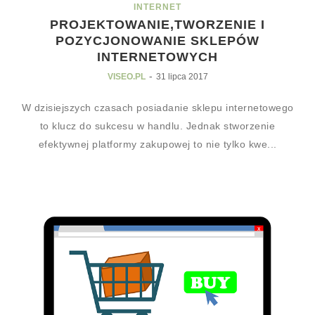
INTERNET
PROJEKTOWANIE,TWORZENIE I
POZYCJONOWANIE SKLEPÓW
INTERNETOWYCH
-
VISEO.PL
31 lipca 2017
W dzisiejszych czasach posiadanie sklepu internetowego
to klucz do sukcesu w handlu. Jednak stworzenie
efektywnej platformy zakupowej to nie tylko kwe...