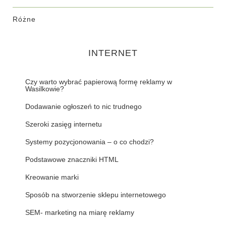
Różne
INTERNET
Czy warto wybrać papierową formę reklamy w
Wasilkowie?
Dodawanie ogłoszeń to nic trudnego
Szeroki zasięg internetu
Systemy pozycjonowania – o co chodzi?
Podstawowe znaczniki HTML
Kreowanie marki
Sposób na stworzenie sklepu internetowego
SEM- marketing na miarę reklamy