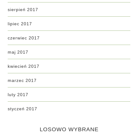
sierpień 2017
lipiec 2017
czerwiec 2017
maj 2017
kwiecień 2017
marzec 2017
luty 2017
styczeń 2017
LOSOWO WYBRANE