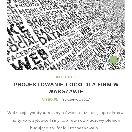
0
INTERNET
PROJEKTOWANIE LOGO DLA FIRM W
WARSZAWIE
-
VISEO.PL
30 czerwca 2017
W dzisiejszym dynamicznym świecie biznesu, logo stanowi
nie tylko wizytówkę firmy, ale również kluczowy element
budujący zaufanie i rozpoznawaln...