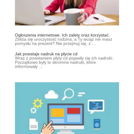
Ogłoszenia internetowe. Ich zalety oraz korzystać.
Zbliża się uroczystość rodzina, a Ty wciąż nie masz
pomysłu na prezent? Nie przejmuj się, z …
Jak powstaje nadruk na płycie cd
Wraz z powstaniem płyty cd pojawiły się ich nadruki.
Początkowo były to skromne nadruki, które
informowały …