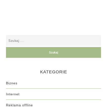
KATEGORIE
Biznes
Internet
Reklama offline