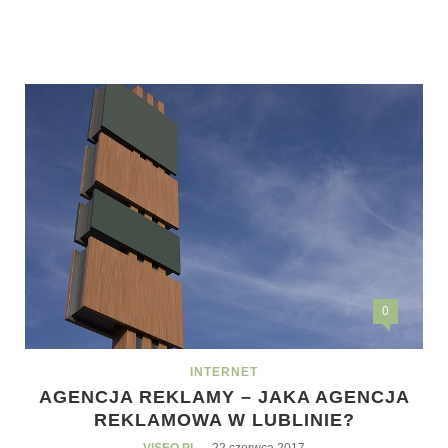
0
INTERNET
AGENCJA REKLAMY – JAKA AGENCJA
REKLAMOWA W LUBLINIE?
-