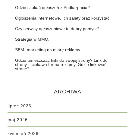
Gdzie szukać ogłoszeń z Podkarpacia?
Ogłoszenia internetowe. Ich zalety oraz korzystać.
Czy serwisy ogłoszeniowe to dobry pomysł?
Strategia w MMO.
SEM- marketing na miarę reklamy
Gdzie umieszczać linki do swojej strony? Link do
strony – ciekawa forma reklamy. Gdzie linkować
stronę?
ARCHIWA
lipiec 2026
maj 2026
kwiecień 2026