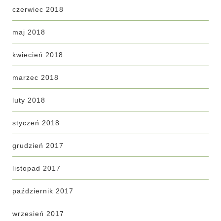
czerwiec 2018
maj 2018
kwiecień 2018
marzec 2018
luty 2018
styczeń 2018
grudzień 2017
listopad 2017
październik 2017
wrzesień 2017