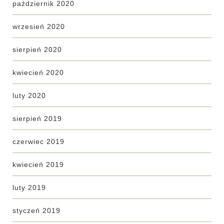
październik 2020
wrzesień 2020
sierpień 2020
kwiecień 2020
luty 2020
sierpień 2019
czerwiec 2019
kwiecień 2019
luty 2019
styczeń 2019