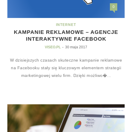
0
INTERNET
KAMPANIE REKLAMOWE – AGENCJE
INTERAKTYWNE FACEBOOK
-
VISEO.PL
30 maja 2017
W dzisiejszych czasach skuteczne kampanie reklamowe
na Facebooku stały się kluczowym elementem strategii
marketingowej wielu firm. Dzięki możliwo�...