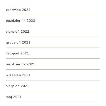
czerwiec 2024
październik 2023
sierpień 2022
grudzień 2021
listopad 2021
październik 2021
wrzesień 2021
sierpień 2021
maj 2021