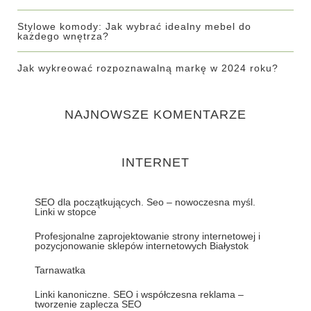
Stylowe komody: Jak wybrać idealny mebel do
każdego wnętrza?
Jak wykreować rozpoznawalną markę w 2024 roku?
NAJNOWSZE KOMENTARZE
INTERNET
SEO dla początkujących. Seo – nowoczesna myśl.
Linki w stopce
Profesjonalne zaprojektowanie strony internetowej i
pozycjonowanie sklepów internetowych Białystok
Tarnawatka
Linki kanoniczne. SEO i współczesna reklama –
tworzenie zaplecza SEO