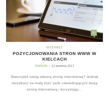
0
INTERNET
POZYCJONOWANIA STRON WWW W
KIELCACH
-
VISEO.PL
12 kwietnia 2017
Stworzyłeś swoją własną stronę internetową? Jednak
narzekasz na małą ilość osób odwiedzających twoją
stronę internetową i korzystając...